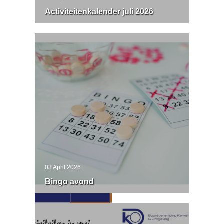
Activiteitenkalender juli 2026
03 April 2026
Bingo avond