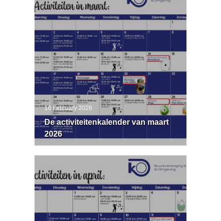
16 February 2026
De activiteitenkalender van maart
2026