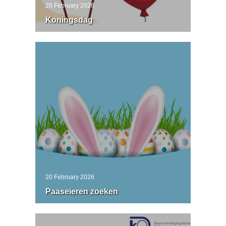
20 February 2026
Koningsdag
20 February 2026
Paaseieren zoeken