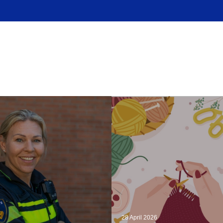
28 April 2026