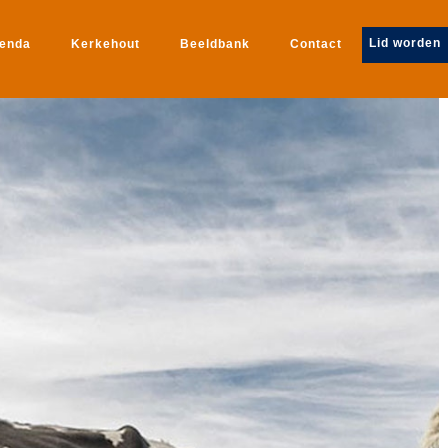
Lid worden
genda
Kerkehout
Beeldbank
Contact