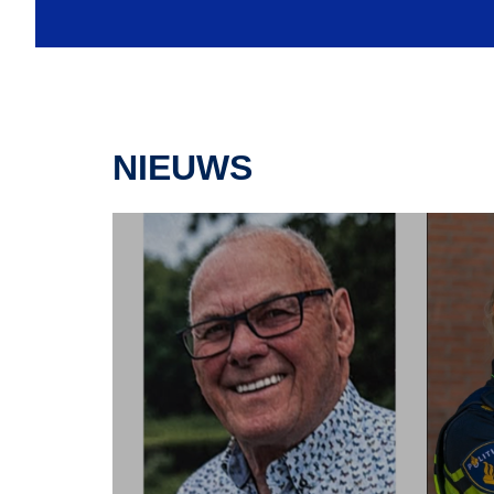
NIEUWS