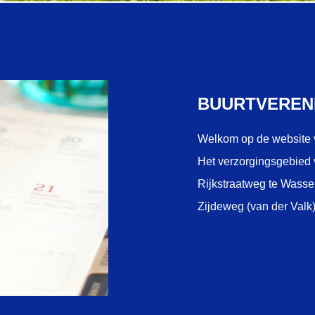
BUURTVEREN
Welkom op de website 
Het verzorgingsgebied v
Rijkstraatweg te Wasse
Zijdeweg (van der Valk