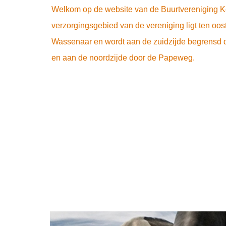
Welkom op de website van de Buurtvereniging 
verzorgingsgebied van de vereniging ligt ten oos
Wassenaar en wordt aan de zuidzijde begrensd d
en aan de noordzijde door de Papeweg.