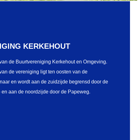
IGING KERKEHOUT
van de Buurtvereniging Kerkehout en Omgeving.
an de vereniging ligt ten oosten van de
naar en wordt aan de zuidzijde begrensd door de
) en aan de noordzijde door de Papeweg.